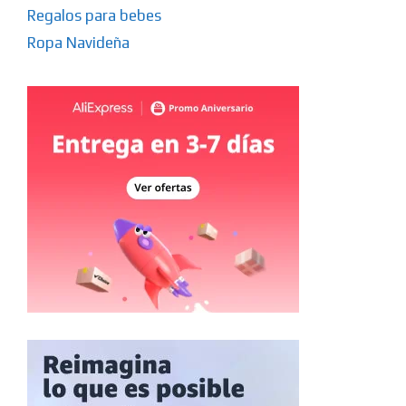
Regalos para bebes
Ropa Navideña