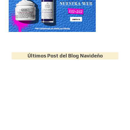
Últimos Post del Blog Navideño