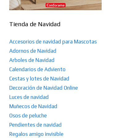
Tienda de Navidad
Accesorios de navidad para Mascotas
Adornos de Navidad
Arboles de Navidad
Calendarios de Adviento
Cestas y lotes de Navidad
Decoración de Navidad Online
Luces de navidad
Muñecos de Navidad
Osos de peluche
Pendientes de navidad
Regalos amigo invisible