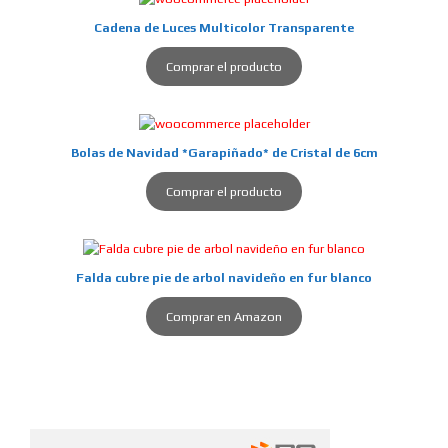
Cadena de Luces Multicolor Transparente
Comprar el producto
Bolas de Navidad *Garapiñado* de Cristal de 6cm
Comprar el producto
Falda cubre pie de arbol navideño en fur blanco
Comprar en Amazon