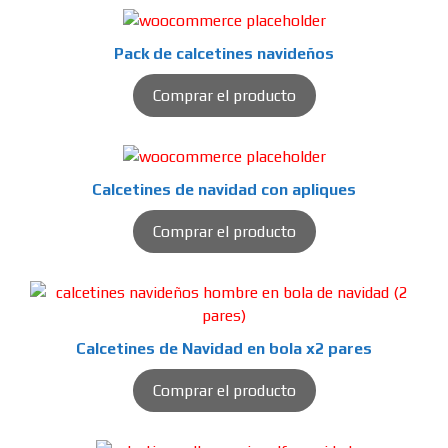
Pack de calcetines navideños
Comprar el producto
Calcetines de navidad con apliques
Comprar el producto
Calcetines de Navidad en bola x2 pares
Comprar el producto