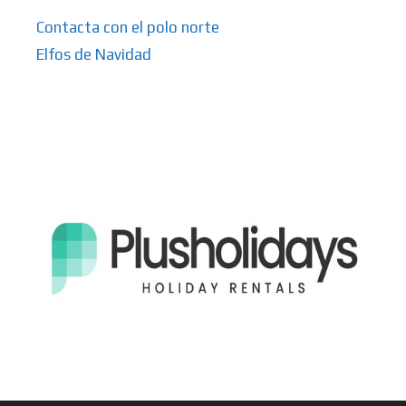
Contacta con el polo norte
Elfos de Navidad