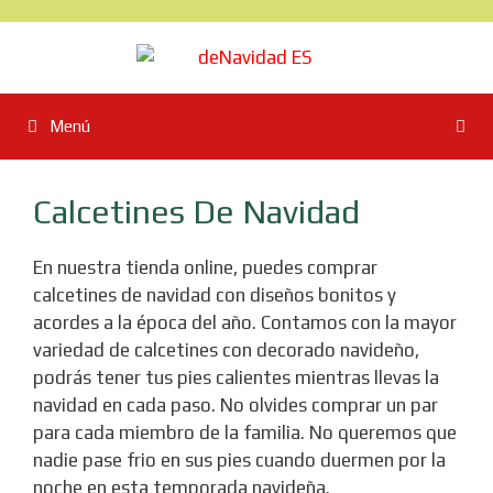
Saltar
al
contenido
Menú
Calcetines De Navidad
En nuestra tienda online, puedes comprar
calcetines de navidad con diseños bonitos y
acordes a la época del año. Contamos con la mayor
variedad de calcetines con decorado navideño,
podrás tener tus pies calientes mientras llevas la
navidad en cada paso. No olvides comprar un par
para cada miembro de la familia. No queremos que
nadie pase frio en sus pies cuando duermen por la
noche en esta temporada navideña.