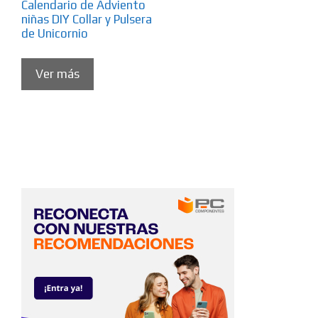
Calendario de Adviento
niñas DIY Collar y Pulsera
de Unicornio
Ver más