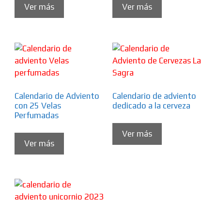
Ver más
Ver más
Calendario de Adviento
Calendario de adviento
con 25 Velas
dedicado a la cerveza
Perfumadas
Ver más
Ver más