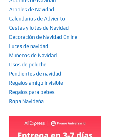
Adornos de Navidad
Arboles de Navidad
Calendarios de Adviento
Cestas y lotes de Navidad
Decoración de Navidad Online
Luces de navidad
Muñecos de Navidad
Osos de peluche
Pendientes de navidad
Regalos amigo invisible
Regalos para bebes
Ropa Navideña