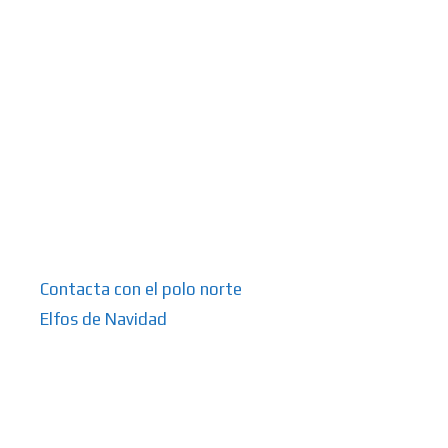
Contacta con el polo norte
Elfos de Navidad