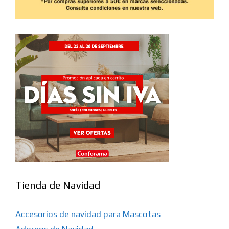
Tienda de Navidad
Accesorios de navidad para Mascotas