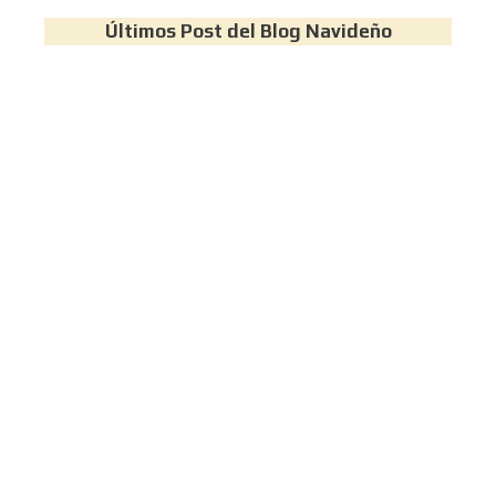
Últimos Post del Blog Navideño