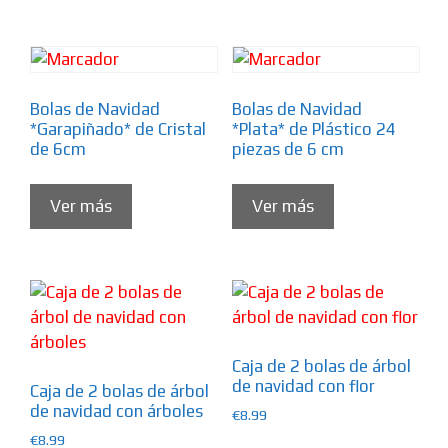
Bolas de Navidad
Bolas de Navidad
*Garapiñado* de Cristal
*Plata* de Plástico 24
de 6cm
piezas de 6 cm
Ver más
Ver más
Caja de 2 bolas de árbol
de navidad con flor
Caja de 2 bolas de árbol
de navidad con árboles
€
8.99
€
8.99