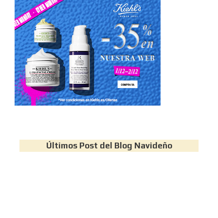
Últimos Post del Blog Navideño