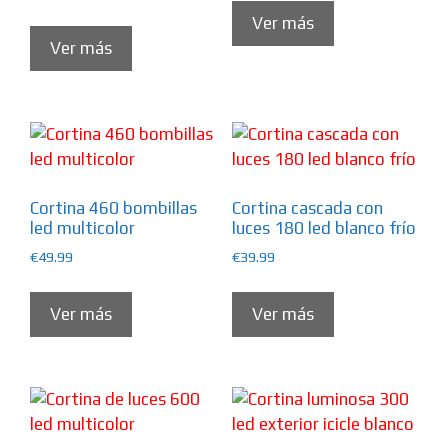
Ver más
Ver más
Cortina 460 bombillas
Cortina cascada con
led multicolor
luces 180 led blanco frío
€
49.99
€
39.99
Ver más
Ver más