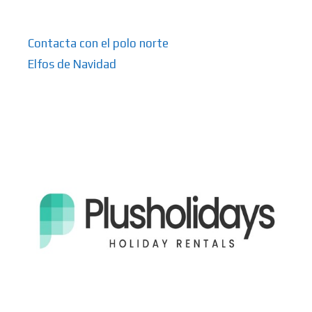
Contacta con el polo norte
Elfos de Navidad