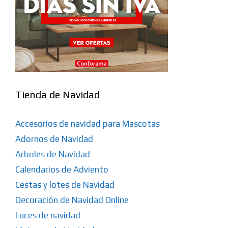
Tienda de Navidad
Accesorios de navidad para Mascotas
Adornos de Navidad
Arboles de Navidad
Calendarios de Adviento
Cestas y lotes de Navidad
Decoración de Navidad Online
Luces de navidad