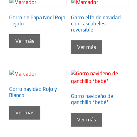
Gorro de Papá Noel Rojo
Gorro elfo de navidad
Tejido
con cascabeles
reversible
Ver más
Ver más
Gorro navidad Rojo y
Blanco
Gorro navideño de
ganchillo *bebé*
Ver más
Ver más