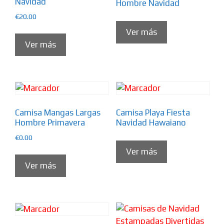
Navidad
Hombre Navidad
€
20.00
Ver más
Ver más
Camisa Mangas Largas
Camisa Playa Fiesta
Hombre Primavera
Navidad Hawaiano
€
0.00
Ver más
Ver más