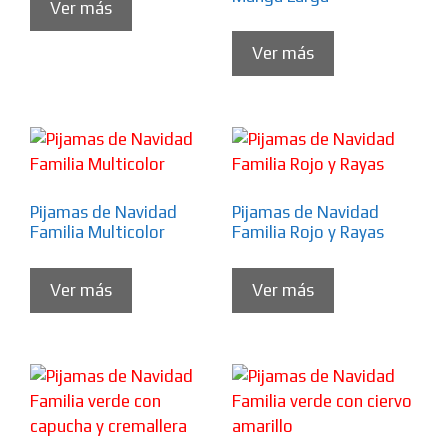
Ver más
Ver más
Pijamas de Navidad
Pijamas de Navidad
Familia Multicolor
Familia Rojo y Rayas
Ver más
Ver más