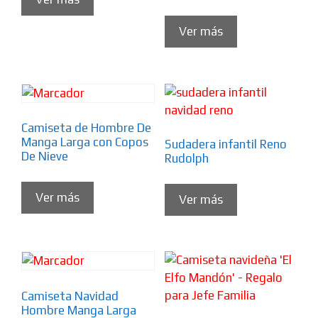
Ver más
Camiseta de Hombre De
Manga Larga con Copos
Sudadera infantil Reno
De Nieve
Rudolph
Ver más
Ver más
Camiseta Navidad
Hombre Manga Larga