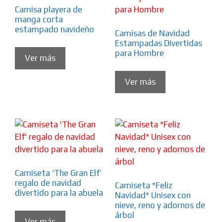
Camisa playera de
manga corta
estampado navideño
Camisas de Navidad
Estampadas Divertidas
para Hombre
Ver más
Ver más
Camiseta ‘The Gran Elf’
regalo de navidad
Camiseta *Feliz
divertido para la abuela
Navidad* Unisex con
nieve, reno y adornos de
árbol
Ver más