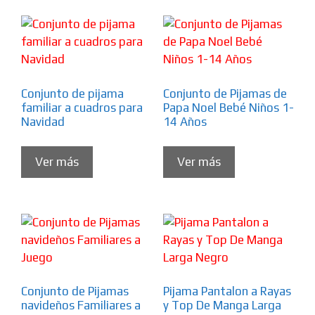
Conjunto de pijama
Conjunto de Pijamas de
familiar a cuadros para
Papa Noel Bebé Niños 1-
Navidad
14 Años
Ver más
Ver más
Conjunto de Pijamas
Pijama Pantalon a Rayas
navideños Familiares a
y Top De Manga Larga