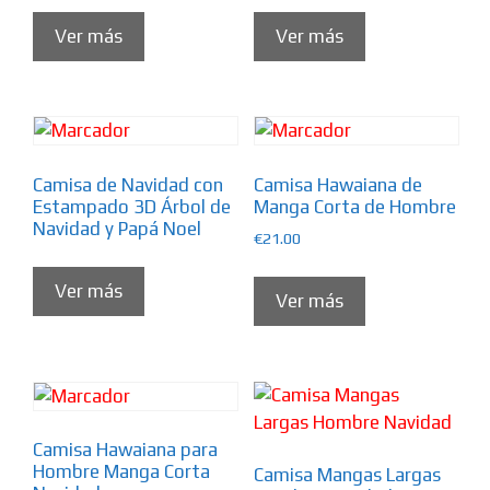
Ver más
Ver más
Camisa de Navidad con
Camisa Hawaiana de
Estampado 3D Árbol de
Manga Corta de Hombre
Navidad y Papá Noel
€
21.00
Ver más
Ver más
Camisa Hawaiana para
Hombre Manga Corta
Camisa Mangas Largas