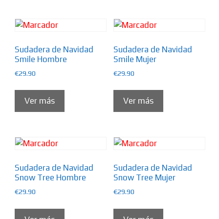
Sudadera de Navidad
Sudadera de Navidad
Smile Hombre
Smile Mujer
€
29.90
€
29.90
Ver más
Ver más
Sudadera de Navidad
Sudadera de Navidad
Snow Tree Hombre
Snow Tree Mujer
€
29.90
€
29.90