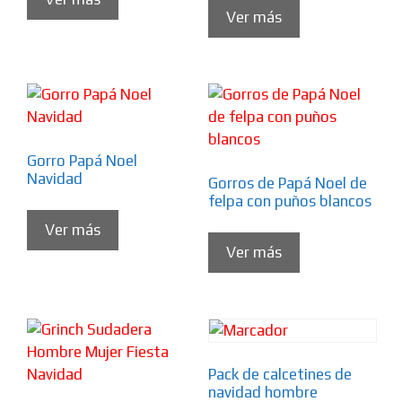
Ver más
Gorro Papá Noel
Navidad
Gorros de Papá Noel de
felpa con puños blancos
Ver más
Ver más
Pack de calcetines de
navidad hombre