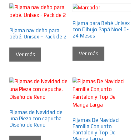
Pijama para Bebé Unisex
con Dibujo Papá Noel 0-
Pijama navideño para
24 Meses
bebé. Unisex – Pack de 2
Ver más
Ver más
Pijamas de Navidad de
una Pieza con capucha.
Pijamas De Navidad
Diseño de Reno
Familia Conjunto
Pantalon y Top De
Manga Larga