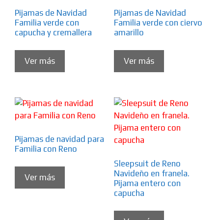
Pijamas de Navidad
Pijamas de Navidad
Familia verde con
Familia verde con ciervo
capucha y cremallera
amarillo
Ver más
Ver más
Pijamas de navidad para
Familia con Reno
Sleepsuit de Reno
Navideño en franela.
Ver más
Pijama entero con
capucha