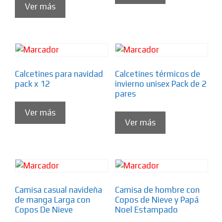
Ver más
Calcetines para navidad
Calcetines térmicos de
pack x 12
invierno unisex Pack de 2
pares
Ver más
Ver más
Camisa casual navideña
Camisa de hombre con
de manga Larga con
Copos de Nieve y Papá
Copos De Nieve
Noel Estampado