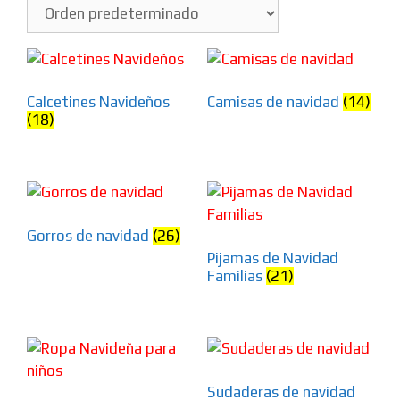
Calcetines Navideños
Camisas de navidad
(14)
(18)
Gorros de navidad
(26)
Pijamas de Navidad
Familias
(21)
Sudaderas de navidad