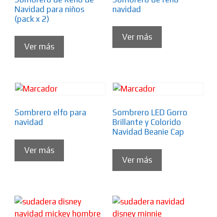
Navidad para niños
navidad
(pack x 2)
Ver más
Ver más
Sombrero elfo para
Sombrero LED Gorro
navidad
Brillante y Colorido
Navidad Beanie Cap
Ver más
Ver más