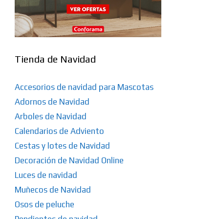
Tienda de Navidad
Accesorios de navidad para Mascotas
Adornos de Navidad
Arboles de Navidad
Calendarios de Adviento
Cestas y lotes de Navidad
Decoración de Navidad Online
Luces de navidad
Muñecos de Navidad
Osos de peluche
Pendientes de navidad