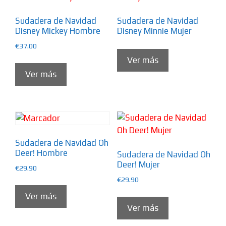
Sudadera de Navidad
Sudadera de Navidad
Disney Mickey Hombre
Disney Minnie Mujer
€
37.00
Ver más
Ver más
Sudadera de Navidad Oh
Deer! Hombre
Sudadera de Navidad Oh
Deer! Mujer
€
29.90
€
29.90
Ver más
Ver más