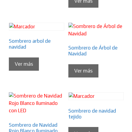
Ver más
Sombrero arbol de
navidad
Sombrero de Árbol de
Navidad
Ver más
Ver más
Sombrero de navidad
tejido
Sombrero de Navidad
Rojo Blanco Iluminado