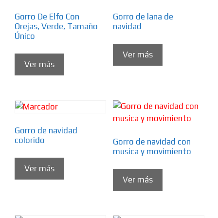
Gorro De Elfo Con
Gorro de lana de
Orejas, Verde, Tamaño
navidad
Único
Ver más
Ver más
Gorro de navidad
colorido
Gorro de navidad con
musica y movimiento
Ver más
Ver más