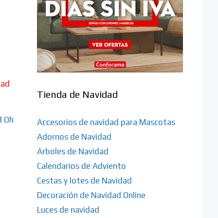
Tienda de Navidad
d Oh
Accesorios de navidad para Mascotas
Adornos de Navidad
Arboles de Navidad
Calendarios de Adviento
Cestas y lotes de Navidad
Decoración de Navidad Online
Luces de navidad