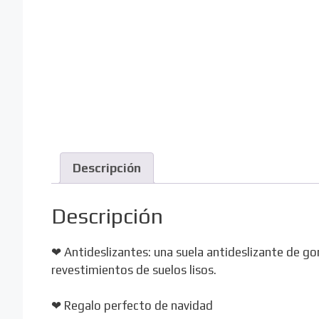
Descripción
Descripción
❤ Antideslizantes: una suela antideslizante de g
revestimientos de suelos lisos.
❤ Regalo perfecto de navidad