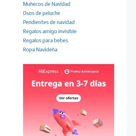
Muñecos de Navidad
Osos de peluche
Pendientes de navidad
Regalos amigo invisible
Regalos para bebes
Ropa Navideña