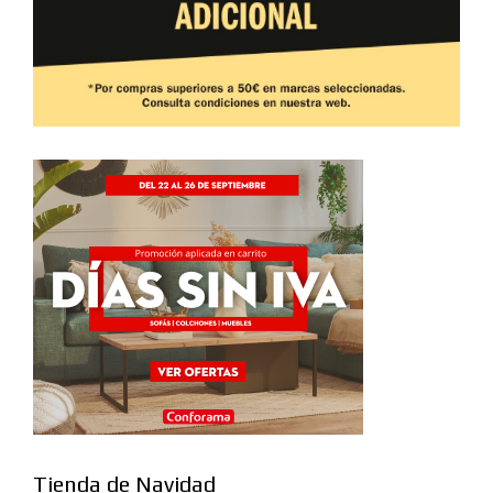
Tienda de Navidad