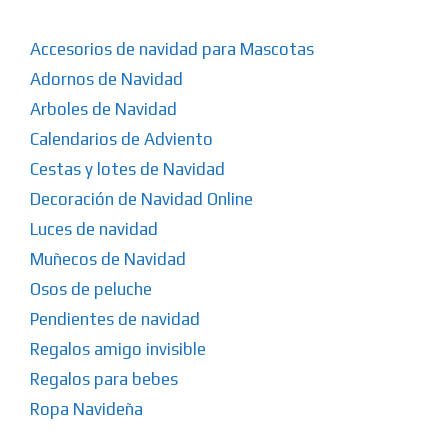
Accesorios de navidad para Mascotas
Adornos de Navidad
Arboles de Navidad
Calendarios de Adviento
Cestas y lotes de Navidad
Decoración de Navidad Online
Luces de navidad
Muñecos de Navidad
Osos de peluche
Pendientes de navidad
Regalos amigo invisible
Regalos para bebes
Ropa Navideña