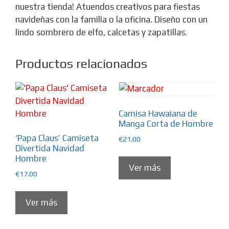
nuestra tienda! Atuendos creativos para fiestas
navideñas con la familia o la oficina. Diseño con un
lindo sombrero de elfo, calcetas y zapatillas.
Productos relacionados
Camisa Hawaiana de
Manga Corta de Hombre
‘Papa Claus’ Camiseta
€
21.00
Divertida Navidad
Hombre
Ver más
€
17.00
Ver más