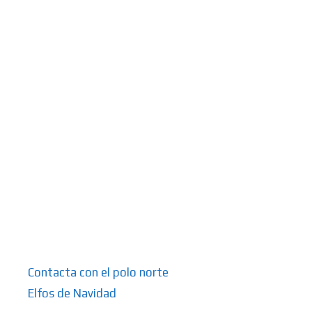
Contacta con el polo norte
Elfos de Navidad