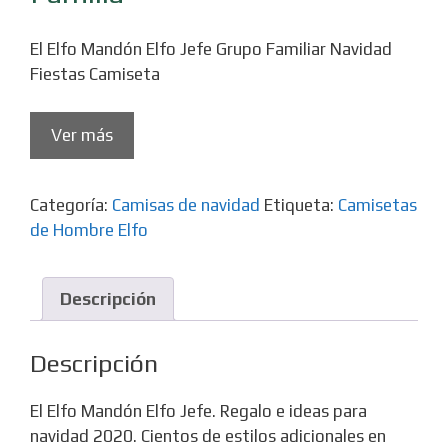
El Elfo Mandón Elfo Jefe Grupo Familiar Navidad
Fiestas Camiseta
Ver más
Categoría:
Camisas de navidad
Etiqueta:
Camisetas
de Hombre Elfo
Descripción
Descripción
El Elfo Mandón Elfo Jefe. Regalo e ideas para
navidad 2020. Cientos de estilos adicionales en