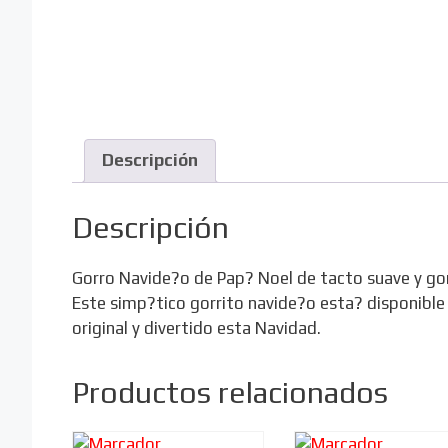
Descripción
Descripción
Gorro Navide?o de Pap? Noel de tacto suave y gord
Este simp?tico gorrito navide?o esta? disponible
original y divertido esta Navidad.
Productos relacionados