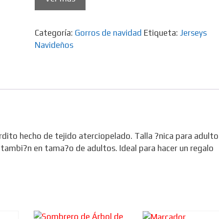
Categoría:
Gorros de navidad
Etiqueta:
Jerseys
Navideños
ito hecho de tejido aterciopelado. Talla ?nica para adulto
 tambi?n en tama?o de adultos. Ideal para hacer un regalo