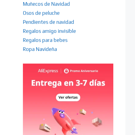
Muñecos de Navidad
Osos de peluche
Pendientes de navidad
Regalos amigo invisible
Regalos para bebes
Ropa Navideña