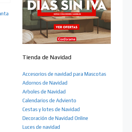
anta
Tienda de Navidad
Accesorios de navidad para Mascotas
Adornos de Navidad
Arboles de Navidad
Calendarios de Adviento
Cestas y lotes de Navidad
Decoración de Navidad Online
Luces de navidad