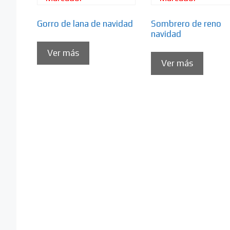
Gorro de lana de navidad
Sombrero de reno
navidad
Ver más
Ver más