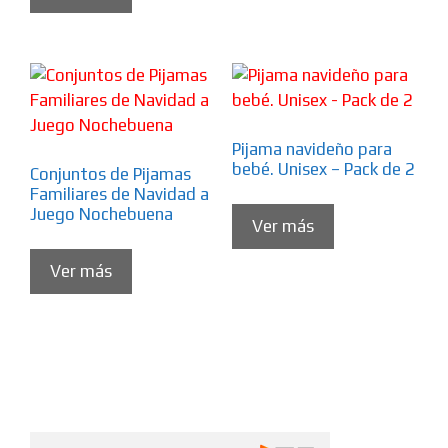
Pijama navideño para
bebé. Unisex – Pack de 2
Conjuntos de Pijamas
Familiares de Navidad a
Juego Nochebuena
Ver más
Ver más