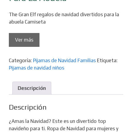
The Gran Elf regalos de navidad divertidos para la
abuela Camiseta
Ver más
Categoría:
Pijamas de Navidad Familias
Etiqueta:
Pijamas de navidad niños
Descripción
Descripción
¿Amas la Navidad? Este es un divertido top
navideño para ti. Ropa de Navidad para mujeres y