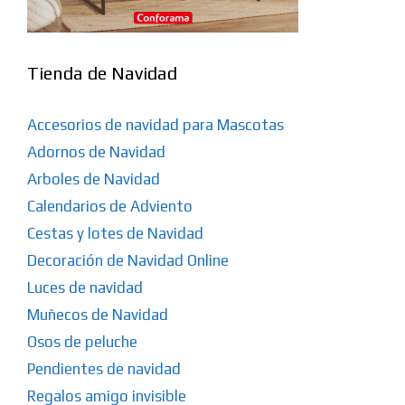
Tienda de Navidad
Accesorios de navidad para Mascotas
Adornos de Navidad
Arboles de Navidad
Calendarios de Adviento
Cestas y lotes de Navidad
Decoración de Navidad Online
Luces de navidad
Muñecos de Navidad
Osos de peluche
Pendientes de navidad
Regalos amigo invisible