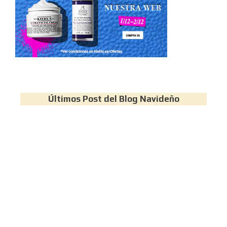
Últimos Post del Blog Navideño