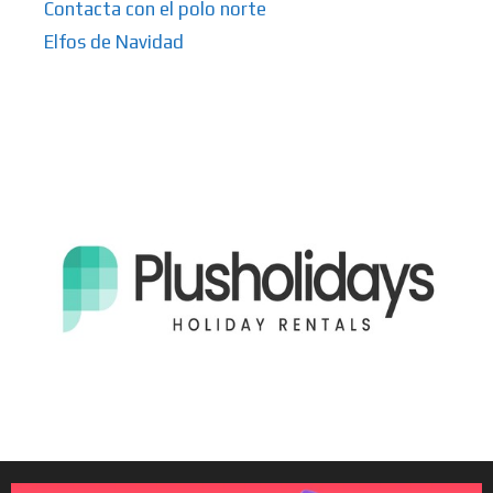
Contacta con el polo norte
Elfos de Navidad