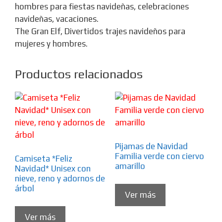
hombres para fiestas navideñas, celebraciones
navideñas, vacaciones.
The Gran Elf, Divertidos trajes navideños para
mujeres y hombres.
Productos relacionados
Pijamas de Navidad
Familia verde con ciervo
Camiseta *Feliz
amarillo
Navidad* Unisex con
nieve, reno y adornos de
árbol
Ver más
Ver más