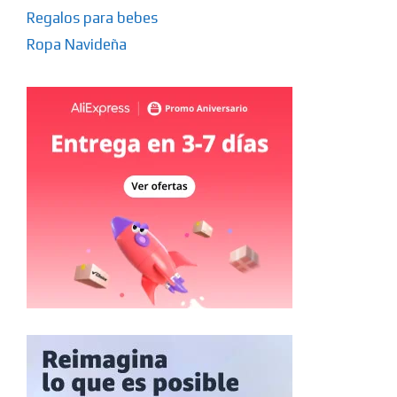
Regalos para bebes
Ropa Navideña