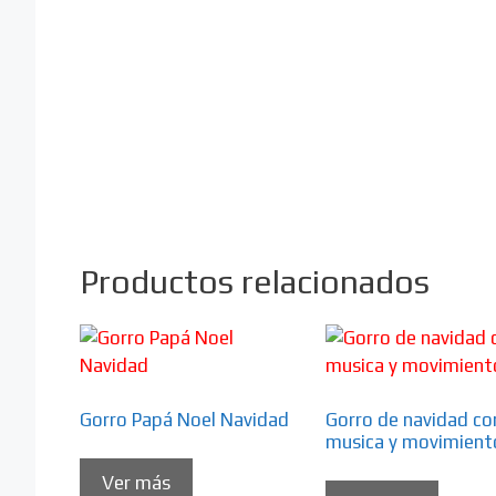
Productos relacionados
Gorro Papá Noel Navidad
Gorro de navidad co
musica y movimient
Ver más