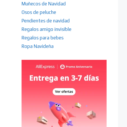
Muñecos de Navidad
Osos de peluche
Pendientes de navidad
Regalos amigo invisible
Regalos para bebes
Ropa Navideña