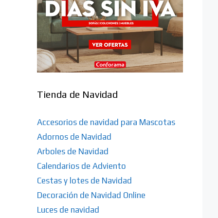
Tienda de Navidad
Accesorios de navidad para Mascotas
Adornos de Navidad
Arboles de Navidad
Calendarios de Adviento
Cestas y lotes de Navidad
Decoración de Navidad Online
Luces de navidad