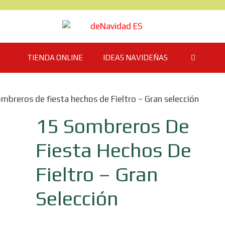
TIENDA ONLINE
IDEAS NAVIDEÑAS
mbreros de fiesta hechos de Fieltro – Gran selección
15 Sombreros De
Fiesta Hechos De
Fieltro – Gran
Selección