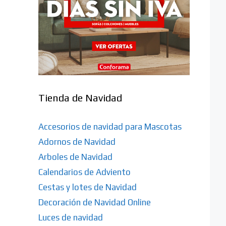
Tienda de Navidad
Accesorios de navidad para Mascotas
Adornos de Navidad
Arboles de Navidad
Calendarios de Adviento
Cestas y lotes de Navidad
Decoración de Navidad Online
Luces de navidad