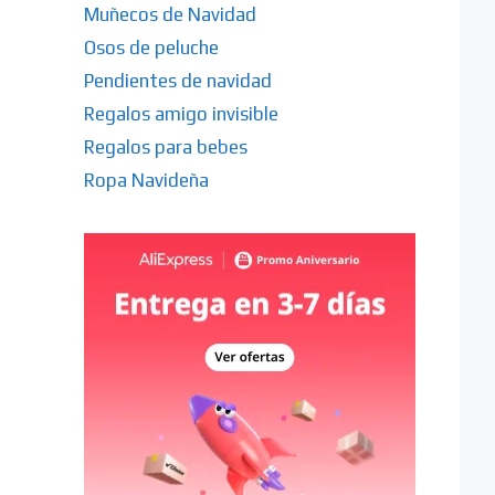
Muñecos de Navidad
Osos de peluche
Pendientes de navidad
Regalos amigo invisible
Regalos para bebes
Ropa Navideña