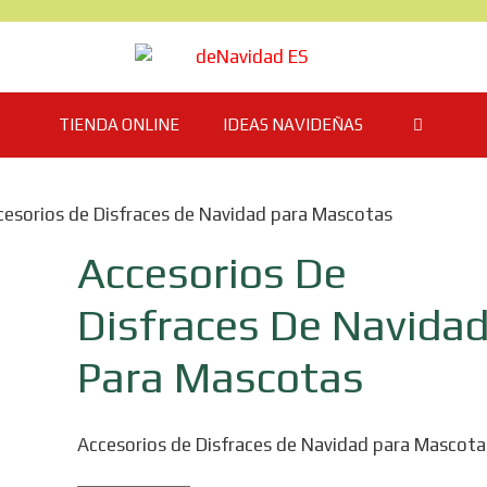
TIENDA ONLINE
IDEAS NAVIDEÑAS
cesorios de Disfraces de Navidad para Mascotas
Accesorios De
Disfraces De Navida
Para Mascotas
Accesorios de Disfraces de Navidad para Mascota