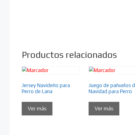
Productos relacionados
Jersey Navideño para
Juego de pañuelos 
Perro de Lana
Navidad para Perro
Ver más
Ver más