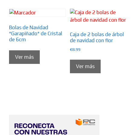
Bolas de Navidad
*Garapiñado* de Cristal
Caja de 2 bolas de árbol
de 6cm
de navidad con flor
€
8.99
Ver más
Ver más