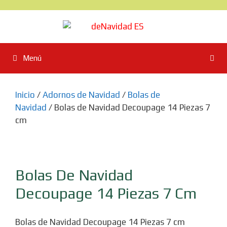
Saltar
al
contenido
Menú
Inicio
/
Adornos de Navidad
/
Bolas de
Navidad
/ Bolas de Navidad Decoupage 14 Piezas 7
cm
Bolas De Navidad
Decoupage 14 Piezas 7 Cm
Bolas de Navidad Decoupage 14 Piezas 7 cm