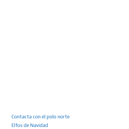
Contacta con el polo norte
Elfos de Navidad