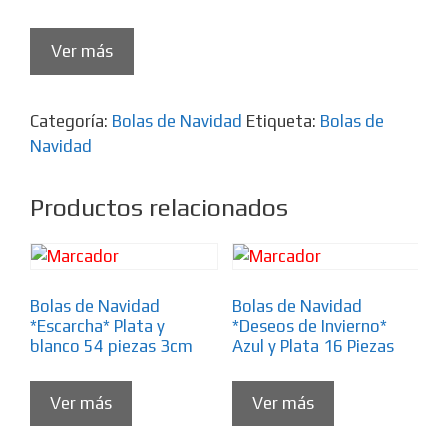
Ver más
Categoría:
Bolas de Navidad
Etiqueta:
Bolas de
Navidad
Productos relacionados
Bolas de Navidad
Bolas de Navidad
*Escarcha* Plata y
*Deseos de Invierno*
blanco 54 piezas 3cm
Azul y Plata 16 Piezas
Ver más
Ver más