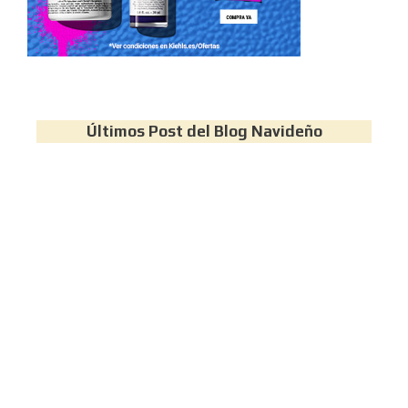
Últimos Post del Blog Navideño