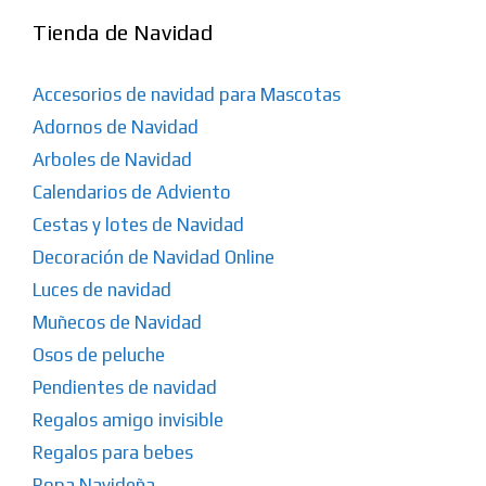
Tienda de Navidad
Accesorios de navidad para Mascotas
Adornos de Navidad
Arboles de Navidad
Calendarios de Adviento
Cestas y lotes de Navidad
Decoración de Navidad Online
Luces de navidad
Muñecos de Navidad
Osos de peluche
Pendientes de navidad
Regalos amigo invisible
Regalos para bebes
Ropa Navideña