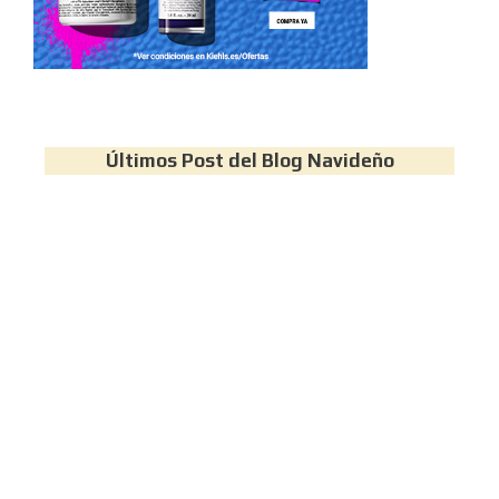
Últimos Post del Blog Navideño