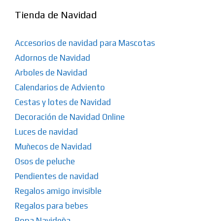
Tienda de Navidad
Accesorios de navidad para Mascotas
Adornos de Navidad
Arboles de Navidad
Calendarios de Adviento
Cestas y lotes de Navidad
Decoración de Navidad Online
Luces de navidad
Muñecos de Navidad
Osos de peluche
Pendientes de navidad
Regalos amigo invisible
Regalos para bebes
Ropa Navideña