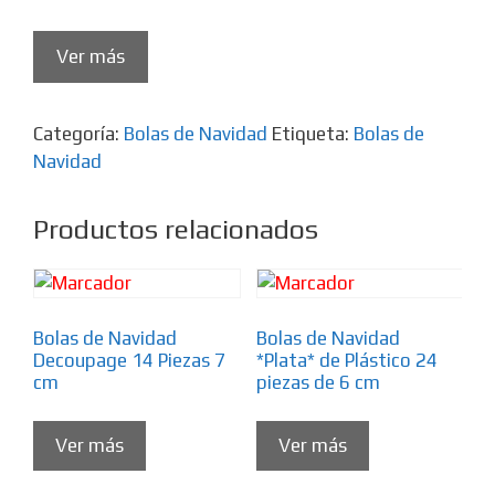
Ver más
Categoría:
Bolas de Navidad
Etiqueta:
Bolas de
Navidad
Productos relacionados
Bolas de Navidad
Bolas de Navidad
Decoupage 14 Piezas 7
*Plata* de Plástico 24
cm
piezas de 6 cm
Ver más
Ver más