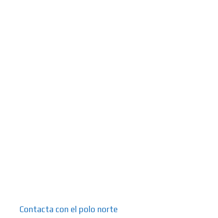
Contacta con el polo norte