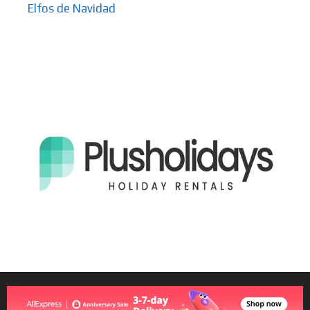
Elfos de Navidad