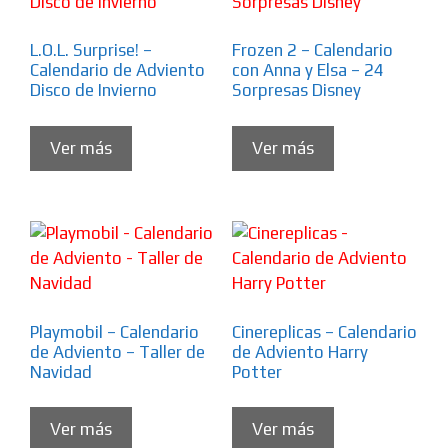
L.O.L. Surprise! –
Frozen 2 – Calendario
Calendario de Adviento
con Anna y Elsa – 24
Disco de Invierno
Sorpresas Disney
Ver más
Ver más
Playmobil – Calendario
Cinereplicas – Calendario
de Adviento – Taller de
de Adviento Harry
Navidad
Potter
Ver más
Ver más