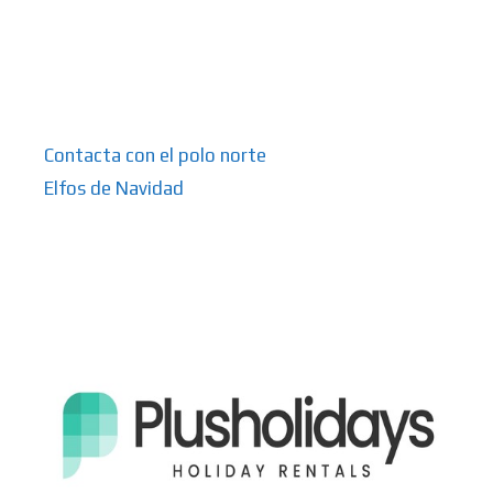
Contacta con el polo norte
Elfos de Navidad