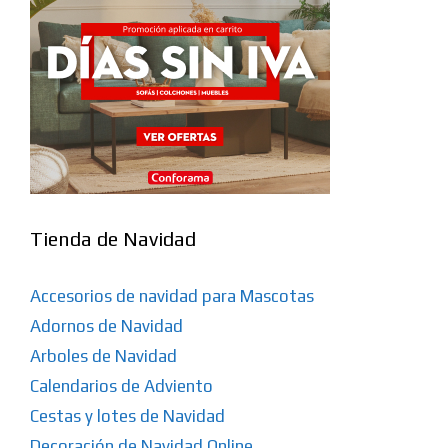
Tienda de Navidad
Accesorios de navidad para Mascotas
Adornos de Navidad
Arboles de Navidad
Calendarios de Adviento
Cestas y lotes de Navidad
Decoración de Navidad Online