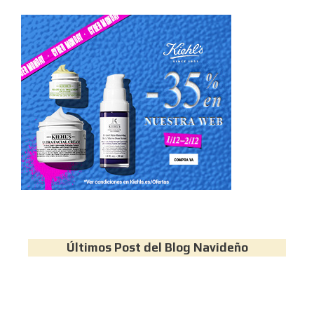
Últimos Post del Blog Navideño