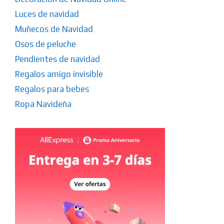
Luces de navidad
Muñecos de Navidad
Osos de peluche
Pendientes de navidad
Regalos amigo invisible
Regalos para bebes
Ropa Navideña