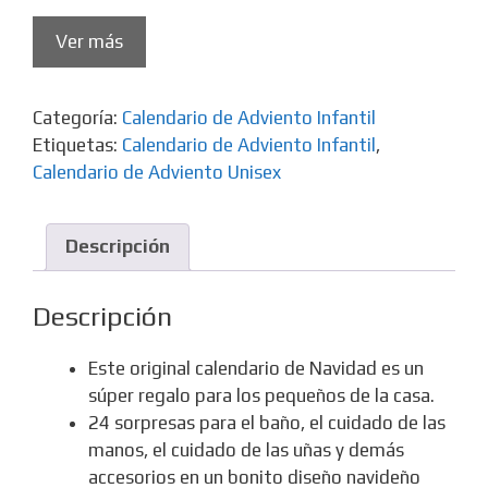
Ver más
Categoría:
Calendario de Adviento Infantil
Etiquetas:
Calendario de Adviento Infantil
,
Calendario de Adviento Unisex
Descripción
Descripción
Este original calendario de Navidad es un
súper regalo para los pequeños de la casa.
24 sorpresas para el baño, el cuidado de las
manos, el cuidado de las uñas y demás
accesorios en un bonito diseño navideño