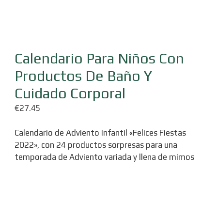
Calendario Para Niños Con
Productos De Baño Y
Cuidado Corporal
€
27.45
Calendario de Adviento Infantil «Felices Fiestas
2022», con 24 productos sorpresas para una
temporada de Adviento variada y llena de mimos