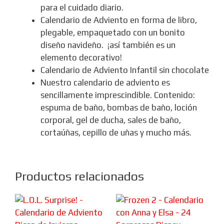
para el cuidado diario.
Calendario de Adviento en forma de libro,
plegable, empaquetado con un bonito
diseño navideño. ¡así también es un
elemento decorativo!
Calendario de Adviento Infantil sin chocolate
Nuestro calendario de adviento es
sencillamente imprescindible. Contenido:
espuma de baño, bombas de baño, loción
corporal, gel de ducha, sales de baño,
cortaúñas, cepillo de uñas y mucho más.
Productos relacionados