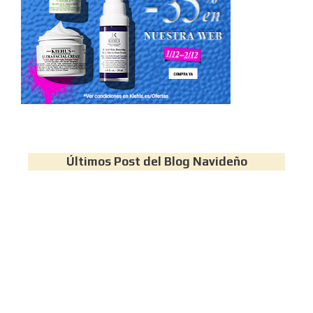
Últimos Post del Blog Navideño