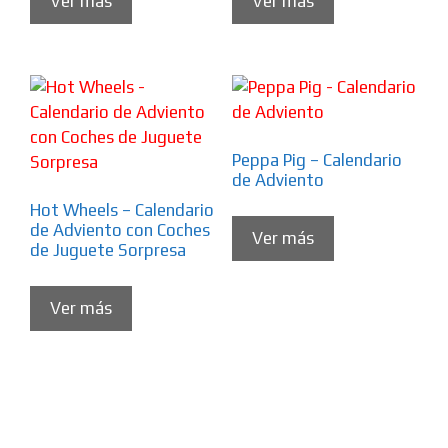
Ver más
Ver más
Peppa Pig – Calendario
de Adviento
Hot Wheels – Calendario
de Adviento con Coches
Ver más
de Juguete Sorpresa
Ver más