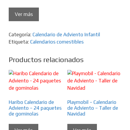
Ver más
Categoría:
Calendario de Adviento Infantil
Etiqueta:
Calendarios comestibles
Productos relacionados
Haribo Calendario de
Playmobil – Calendario
Adviento – 24 paquetes
de Adviento – Taller de
de gominolas
Navidad