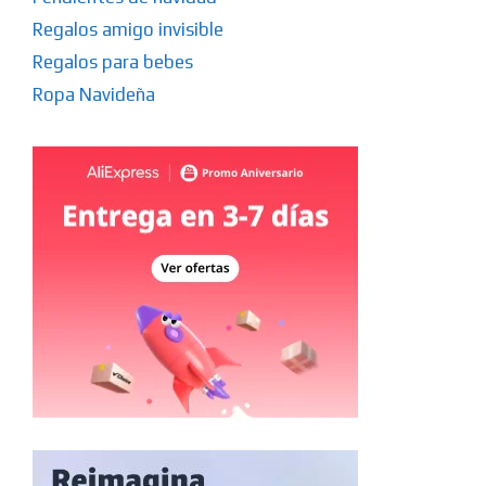
Regalos amigo invisible
Regalos para bebes
Ropa Navideña