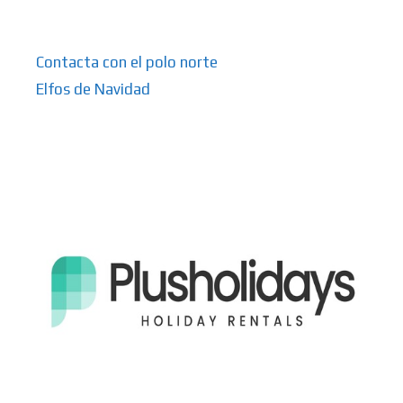
Contacta con el polo norte
Elfos de Navidad