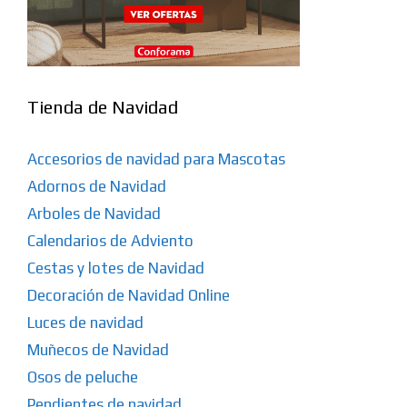
Tienda de Navidad
Accesorios de navidad para Mascotas
Adornos de Navidad
Arboles de Navidad
Calendarios de Adviento
Cestas y lotes de Navidad
Decoración de Navidad Online
Luces de navidad
Muñecos de Navidad
Osos de peluche
Pendientes de navidad