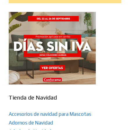
Tienda de Navidad
Accesorios de navidad para Mascotas
Adornos de Navidad