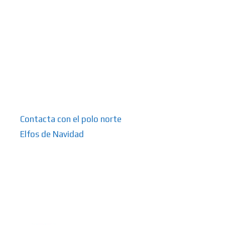
Contacta con el polo norte
Elfos de Navidad