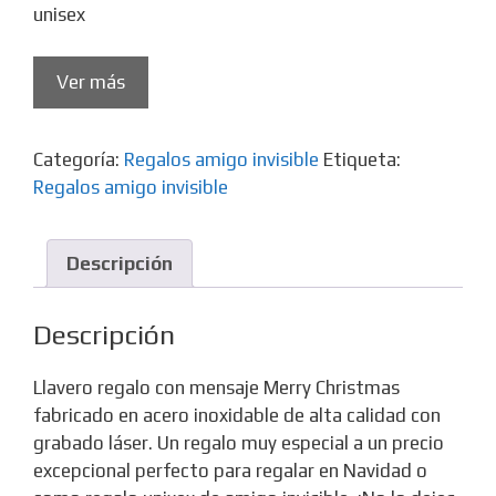
unisex
Ver más
Categoría:
Regalos amigo invisible
Etiqueta:
Regalos amigo invisible
Descripción
Descripción
Llavero regalo con mensaje Merry Christmas
fabricado en acero inoxidable de alta calidad con
grabado láser. Un regalo muy especial a un precio
excepcional perfecto para regalar en Navidad o