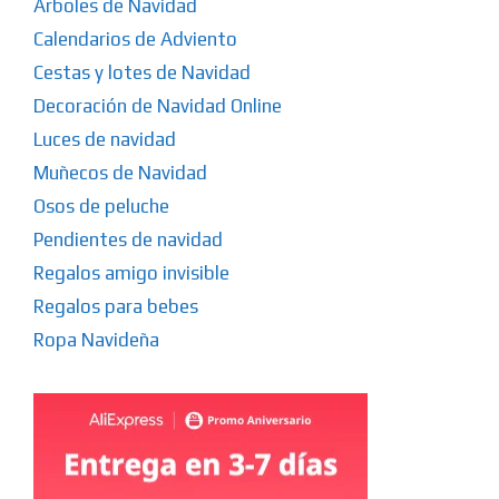
Arboles de Navidad
Calendarios de Adviento
Cestas y lotes de Navidad
Decoración de Navidad Online
Luces de navidad
Muñecos de Navidad
Osos de peluche
Pendientes de navidad
Regalos amigo invisible
Regalos para bebes
Ropa Navideña