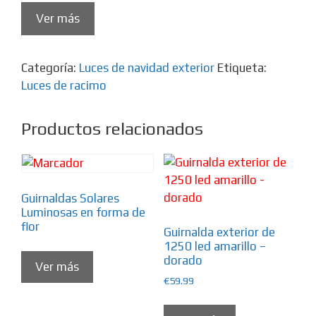
Ver más
Categoría:
Luces de navidad exterior
Etiqueta:
Luces de racimo
Productos relacionados
Guirnaldas Solares
Luminosas en forma de
flor
Guirnalda exterior de
1250 led amarillo –
dorado
Ver más
€
59.99