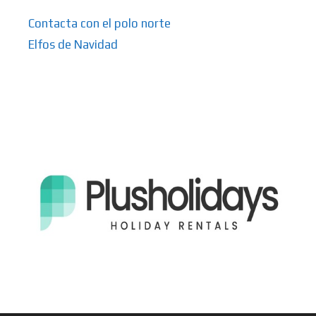
Contacta con el polo norte
Elfos de Navidad