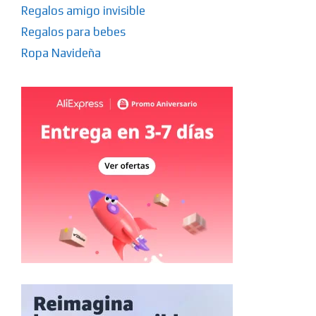
Regalos amigo invisible
Regalos para bebes
Ropa Navideña