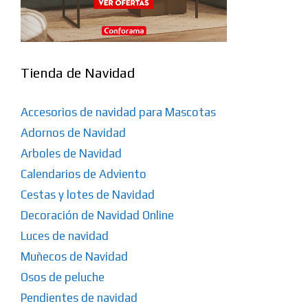
Tienda de Navidad
Accesorios de navidad para Mascotas
Adornos de Navidad
Arboles de Navidad
Calendarios de Adviento
Cestas y lotes de Navidad
Decoración de Navidad Online
Luces de navidad
Muñecos de Navidad
Osos de peluche
Pendientes de navidad