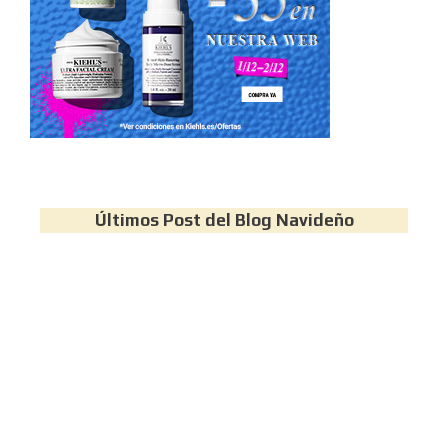
Últimos Post del Blog Navideño