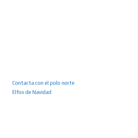
Contacta con el polo norte
Elfos de Navidad