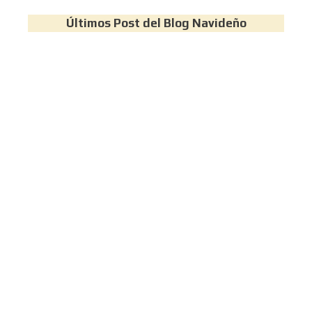
Últimos Post del Blog Navideño