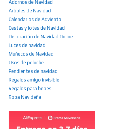
Adornos de Navidad
Arboles de Navidad
Calendarios de Adviento
Cestas y lotes de Navidad
Decoración de Navidad Online
Luces de navidad
Muñecos de Navidad
Osos de peluche
Pendientes de navidad
Regalos amigo invisible
Regalos para bebes
Ropa Navideña