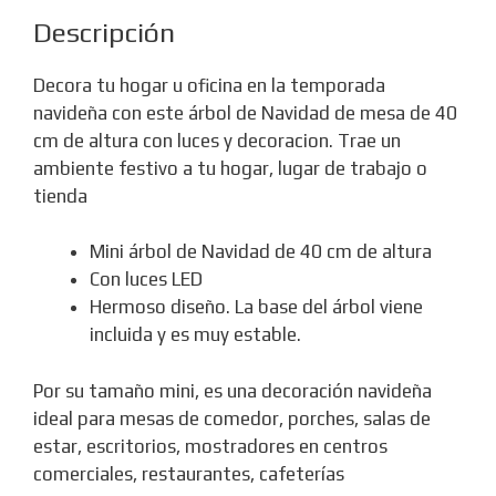
Descripción
Decora tu hogar u oficina en la temporada
navideña con este árbol de Navidad de mesa de 40
cm de altura con luces y decoracion. Trae un
ambiente festivo a tu hogar, lugar de trabajo o
tienda
Mini árbol de Navidad de 40 cm de altura
Con luces LED
Hermoso diseño. La base del árbol viene
incluida y es muy estable.
Por su tamaño mini, es una decoración navideña
ideal para mesas de comedor, porches, salas de
estar, escritorios, mostradores en centros
comerciales, restaurantes, cafeterías