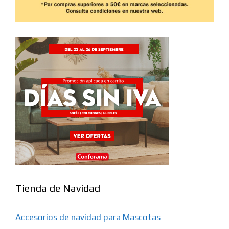
Tienda de Navidad
Accesorios de navidad para Mascotas