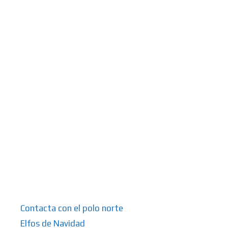
Contacta con el polo norte
Elfos de Navidad