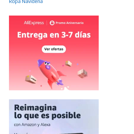
Ropa Navideña