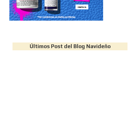
Últimos Post del Blog Navideño