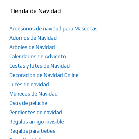
Tienda de Navidad
Accesorios de navidad para Mascotas
Adornos de Navidad
Arboles de Navidad
Calendarios de Adviento
Cestas y lotes de Navidad
Decoración de Navidad Online
Luces de navidad
Muñecos de Navidad
Osos de peluche
Pendientes de navidad
Regalos amigo invisible
Regalos para bebes