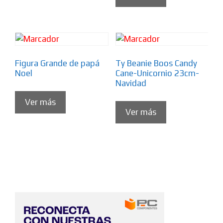
Figura Grande de papá
Ty Beanie Boos Candy
Noel
Cane-Unicornio 23cm-
Navidad
Ver más
Ver más