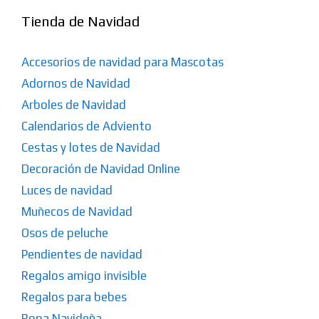
Tienda de Navidad
Accesorios de navidad para Mascotas
Adornos de Navidad
Arboles de Navidad
Calendarios de Adviento
Cestas y lotes de Navidad
Decoración de Navidad Online
Luces de navidad
Muñecos de Navidad
Osos de peluche
Pendientes de navidad
Regalos amigo invisible
Regalos para bebes
Ropa Navideña