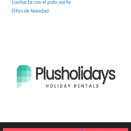
Contacta con el polo norte
Elfos de Navidad