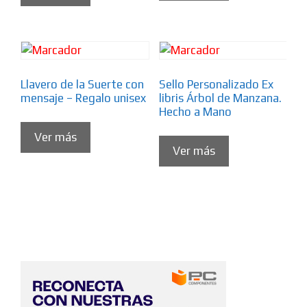
Llavero de la Suerte con
Sello Personalizado Ex
mensaje – Regalo unisex
libris Árbol de Manzana.
Hecho a Mano
Ver más
Ver más