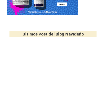
Últimos Post del Blog Navideño