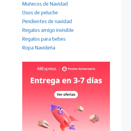
Muñecos de Navidad
Osos de peluche
Pendientes de navidad
Regalos amigo invisible
Regalos para bebes
Ropa Navideña