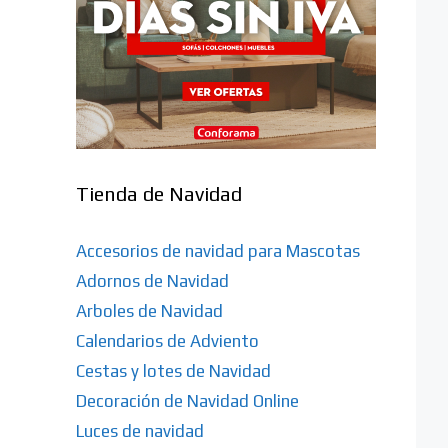
Tienda de Navidad
Accesorios de navidad para Mascotas
Adornos de Navidad
Arboles de Navidad
Calendarios de Adviento
Cestas y lotes de Navidad
Decoración de Navidad Online
Luces de navidad