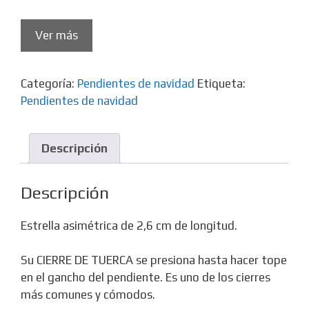
Ver más
Categoría:
Pendientes de navidad
Etiqueta:
Pendientes de navidad
Descripción
Descripción
Estrella asimétrica de 2,6 cm de longitud.
Su CIERRE DE TUERCA se presiona hasta hacer tope
en el gancho del pendiente. Es uno de los cierres
más comunes y cómodos.