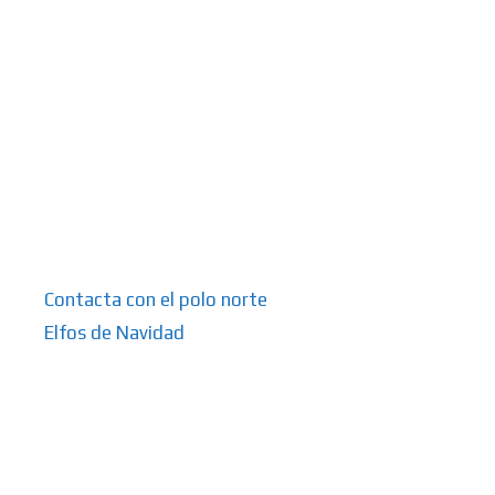
Contacta con el polo norte
Elfos de Navidad