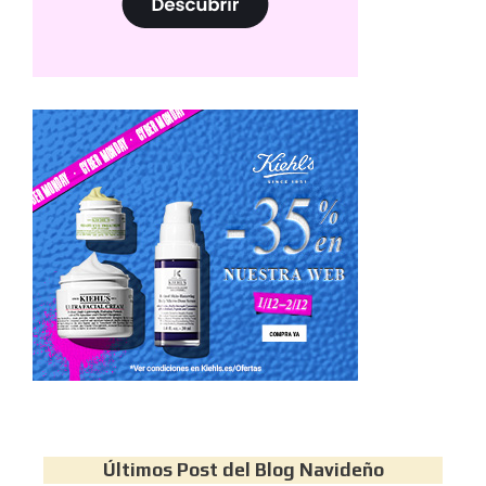
Últimos Post del Blog Navideño