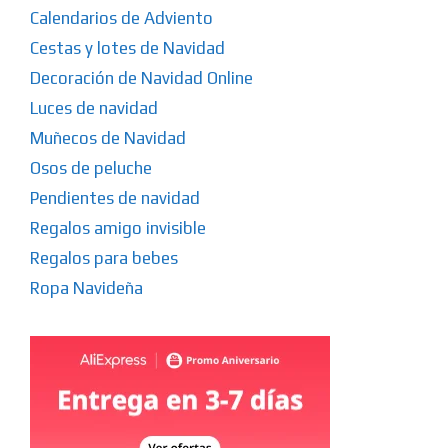
Calendarios de Adviento
Cestas y lotes de Navidad
Decoración de Navidad Online
Luces de navidad
Muñecos de Navidad
Osos de peluche
Pendientes de navidad
Regalos amigo invisible
Regalos para bebes
Ropa Navideña