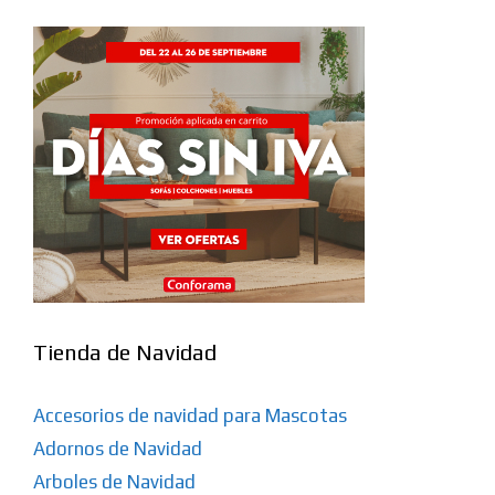
Tienda de Navidad
Accesorios de navidad para Mascotas
Adornos de Navidad
Arboles de Navidad