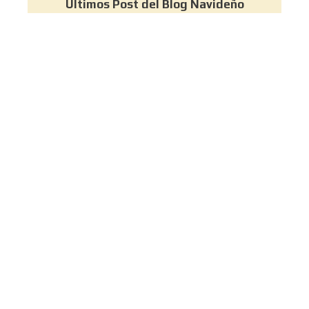
Últimos Post del Blog Navideño