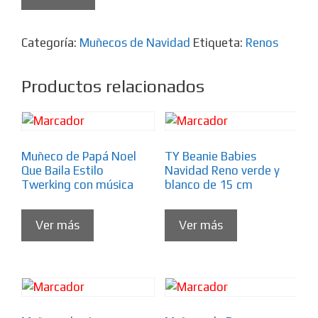
Categoría:
Muñecos de Navidad
Etiqueta:
Renos
Productos relacionados
Muñeco de Papá Noel
TY Beanie Babies
Que Baila Estilo
Navidad Reno verde y
Twerking con música
blanco de 15 cm
Ver más
Ver más