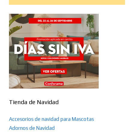
Tienda de Navidad
Accesorios de navidad para Mascotas
Adornos de Navidad