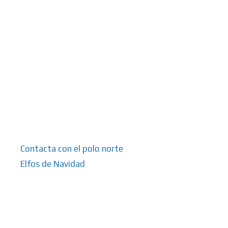
Contacta con el polo norte
Elfos de Navidad