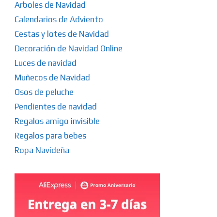
Arboles de Navidad
Calendarios de Adviento
Cestas y lotes de Navidad
Decoración de Navidad Online
Luces de navidad
Muñecos de Navidad
Osos de peluche
Pendientes de navidad
Regalos amigo invisible
Regalos para bebes
Ropa Navideña