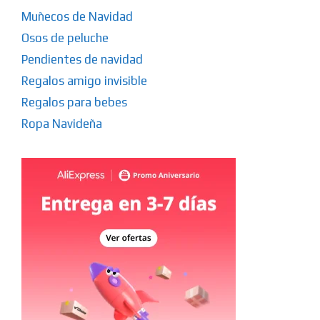
Muñecos de Navidad
Osos de peluche
Pendientes de navidad
Regalos amigo invisible
Regalos para bebes
Ropa Navideña