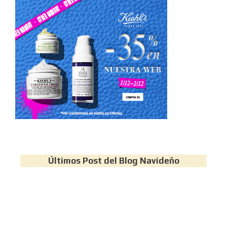
Últimos Post del Blog Navideño