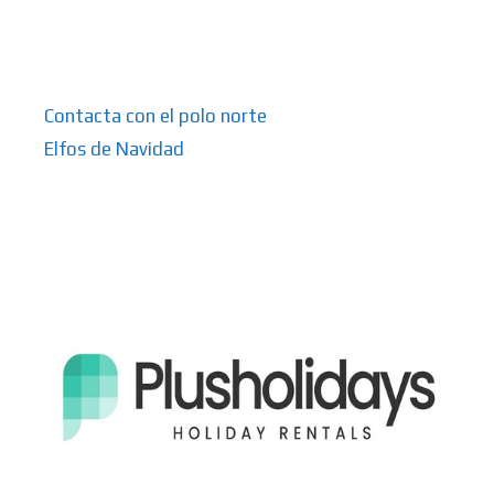
Contacta con el polo norte
Elfos de Navidad