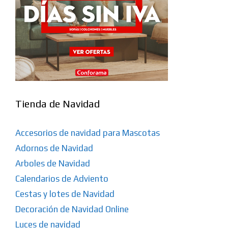
Tienda de Navidad
Accesorios de navidad para Mascotas
Adornos de Navidad
Arboles de Navidad
Calendarios de Adviento
Cestas y lotes de Navidad
Decoración de Navidad Online
Luces de navidad