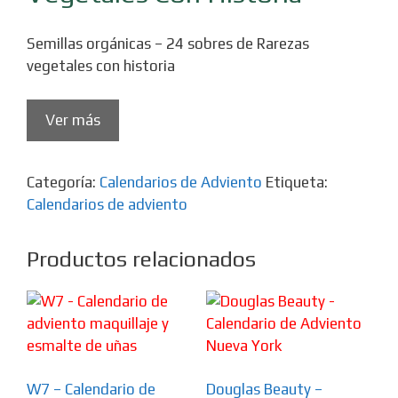
Semillas orgánicas – 24 sobres de Rarezas
vegetales con historia
Ver más
Categoría:
Calendarios de Adviento
Etiqueta:
Calendarios de adviento
Productos relacionados
W7 – Calendario de
Douglas Beauty –