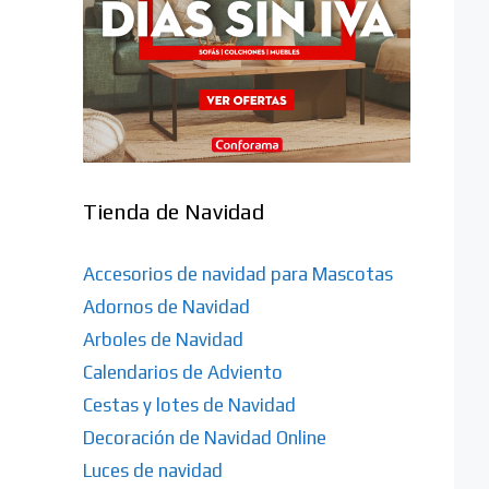
Tienda de Navidad
Accesorios de navidad para Mascotas
Adornos de Navidad
Arboles de Navidad
Calendarios de Adviento
Cestas y lotes de Navidad
Decoración de Navidad Online
Luces de navidad