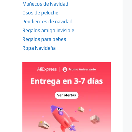
Muñecos de Navidad
Osos de peluche
Pendientes de navidad
Regalos amigo invisible
Regalos para bebes
Ropa Navideña