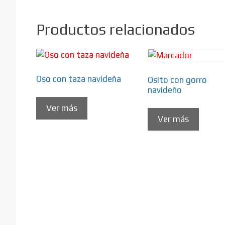
Productos relacionados
Oso con taza navideña
Osito con gorro
navideño
Ver más
Ver más